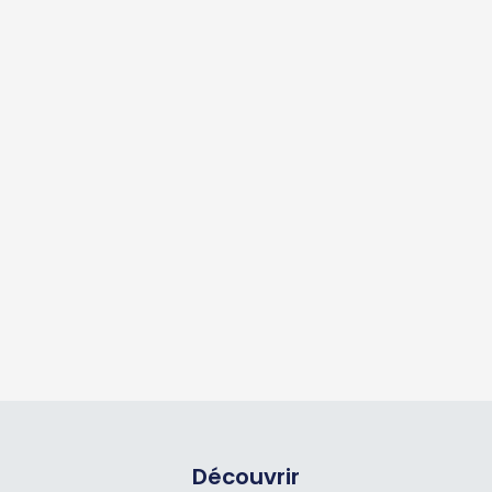
Découvrir