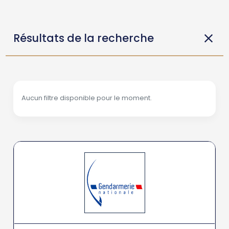
Résultats de la recherche
Aucun filtre disponible pour le moment.