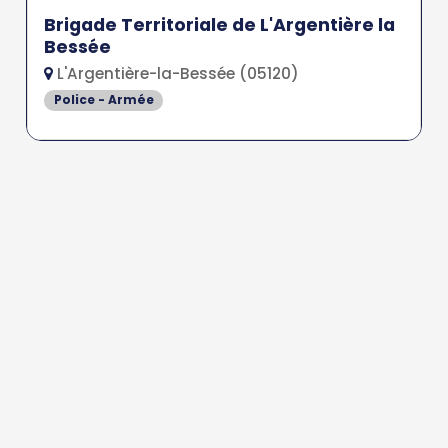
Brigade Territoriale de L'Argentière la
Bessée
L'Argentière-la-Bessée (05120)
Police - Armée