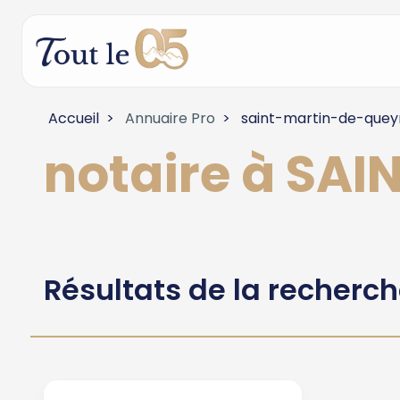
Accueil
Annuaire Pro
saint-martin-de-quey
notaire à SA
Résultats de la recherc