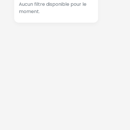
Aucun filtre disponible pour le
moment.