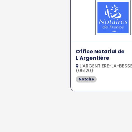
Office Notarial de
L'Argentière
L'ARGENTIERE-LA-BESS
(05120)
Notaire