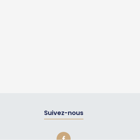
Suivez-nous