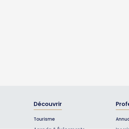
Découvrir
Prof
Tourisme
Annua