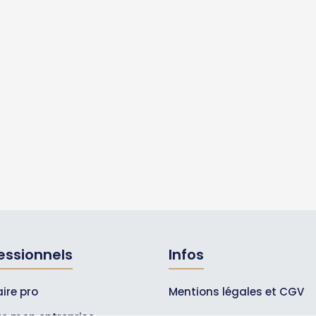
essionnels
Infos
ire pro
Mentions légales et CGV