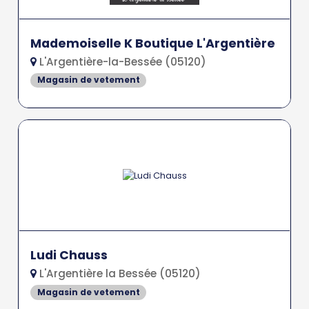
Mademoiselle K Boutique L'Argentière
L'Argentière-la-Bessée (05120)
Magasin de vetement
Ludi Chauss
L'Argentière la Bessée (05120)
Magasin de vetement