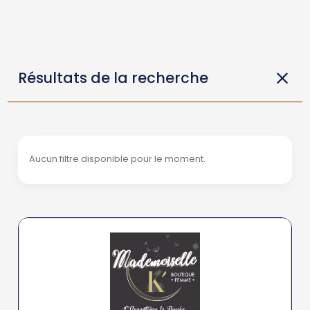
Résultats de la recherche
Aucun filtre disponible pour le moment.