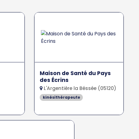
Maison de Santé du Pays
des Écrins
L'Argentière la Béssée (05120)
kinésithérapeute