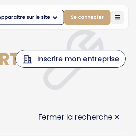
Apparaitre sur le site
Se connecter
ARTIN-DE-
Inscrire mon entreprise
Fermer la recherche