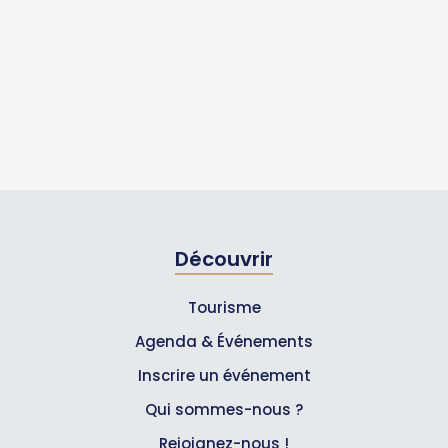
Découvrir
Tourisme
Agenda & Événements
Inscrire un événement
Qui sommes-nous ?
Rejoignez-nous !