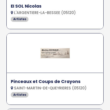
EI SOL Nicolas
L'ARGENTIERE-LA-BESSEE (05120)
Artistes
Pinceaux et Coups de Crayons
SAINT-MARTIN-DE-QUEYRIERES (05120)
Artistes