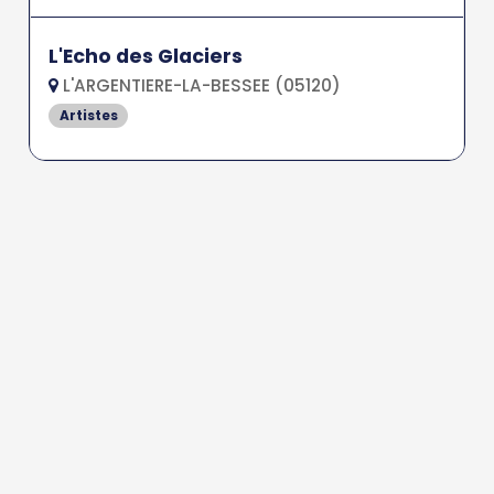
L'Echo des Glaciers
L'ARGENTIERE-LA-BESSEE (05120)
Artistes