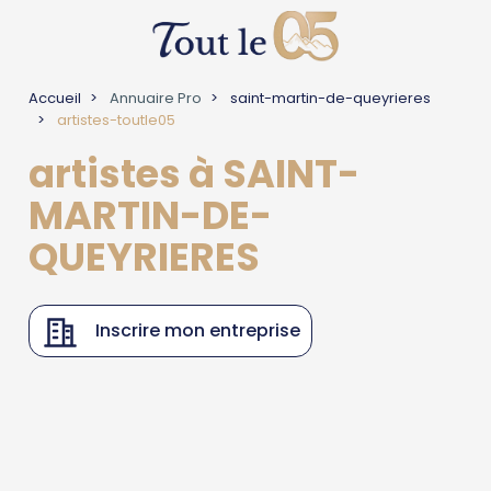
Accueil
Annuaire Pro
saint-martin-de-queyrieres
artistes-toutle05
artistes à SAINT-
MARTIN-DE-
QUEYRIERES
Inscrire mon entreprise