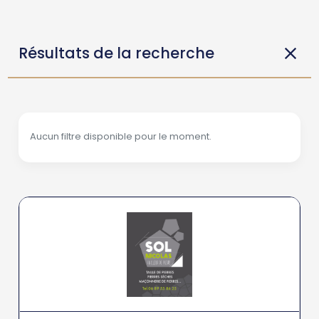
Résultats de la recherche
Aucun filtre disponible pour le moment.