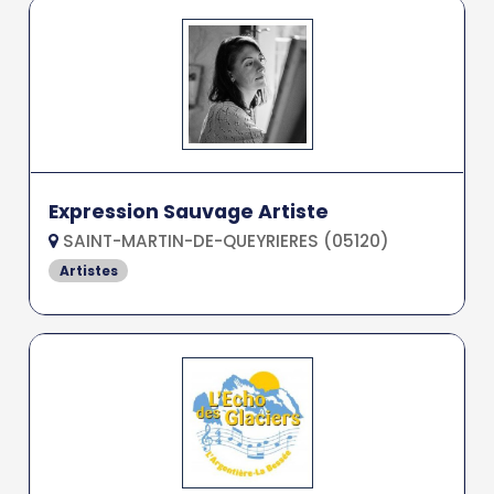
Expression Sauvage Artiste
SAINT-MARTIN-DE-QUEYRIERES (05120)
Artistes