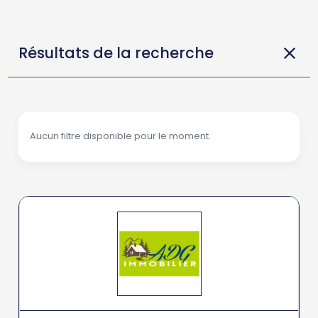
Résultats de la recherche
Aucun filtre disponible pour le moment.