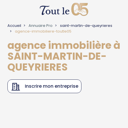
Accueil
Annuaire Pro
saint-martin-de-queyrieres
agence-immobiliere-toutle05
agence immobilière à
SAINT-MARTIN-DE-
QUEYRIERES
Inscrire mon entreprise