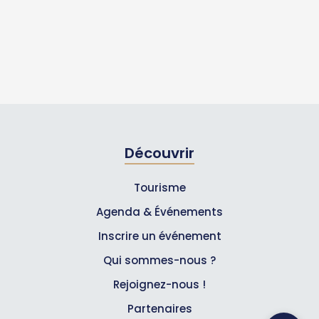
Découvrir
Tourisme
Agenda & Événements
Inscrire un événement
Qui sommes-nous ?
Rejoignez-nous !
Partenaires