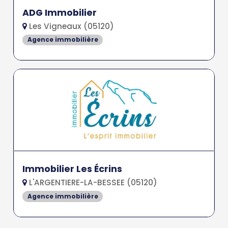
ADG Immobilier
Les Vigneaux (05120)
Agence immobilière
Immobilier Les Écrins
L'ARGENTIERE-LA-BESSEE (05120)
Agence immobilière