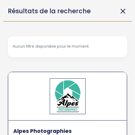
Résultats de la recherche
Aucun filtre disponible pour le moment.
Alpes Photographies