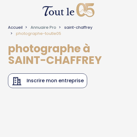
Accueil
Annuaire Pro
saint-chaffrey
photographe-toutle05
photographe à
SAINT-CHAFFREY
Inscrire mon entreprise