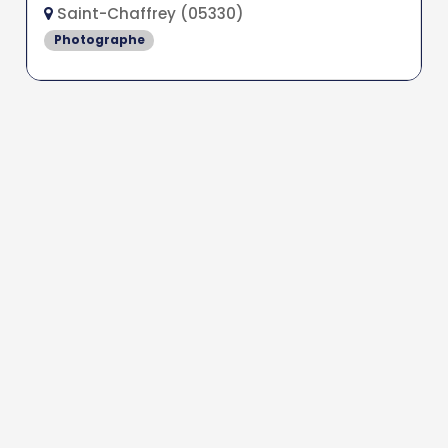
Saint-Chaffrey (05330)
Photographe