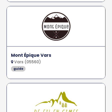
Mont Épique Vars
Vars (05560)
guide