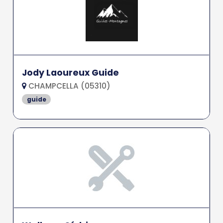
Jody Laoureux Guide
CHAMPCELLA (05310)
guide