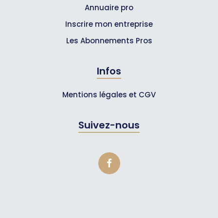
Annuaire pro
Inscrire mon entreprise
Les Abonnements Pros
Infos
Mentions légales et CGV
Suivez-nous