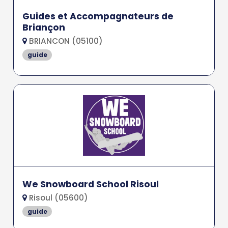
Guides et Accompagnateurs de
Briançon
BRIANCON (05100)
guide
We Snowboard School Risoul
Risoul (05600)
guide