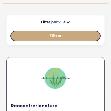
Filtre par ville
Filtrer
Rencontrerlanature