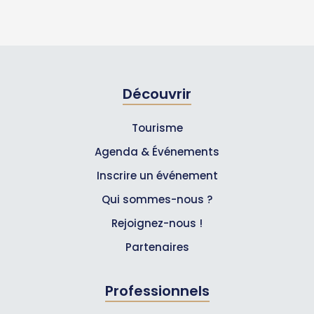
Découvrir
Tourisme
Agenda & Événements
Inscrire un événement
Qui sommes-nous ?
Rejoignez-nous !
Partenaires
Professionnels