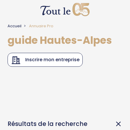
Accueil
Annuaire Pro
guide Hautes-Alpes
Inscrire mon entreprise
Résultats de la recherche