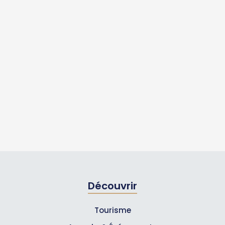
Découvrir
Tourisme