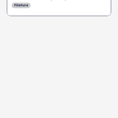
Filature