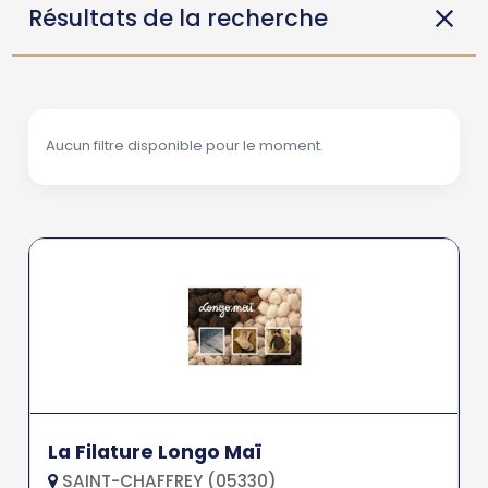
Résultats de la recherche
Aucun filtre disponible pour le moment.
La Filature Longo Maï
SAINT-CHAFFREY (05330)