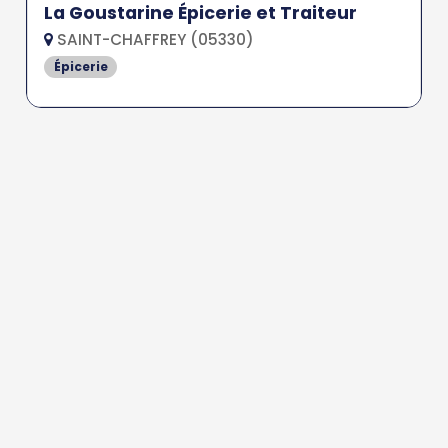
La Goustarine Épicerie et Traiteur
SAINT-CHAFFREY (05330)
Épicerie