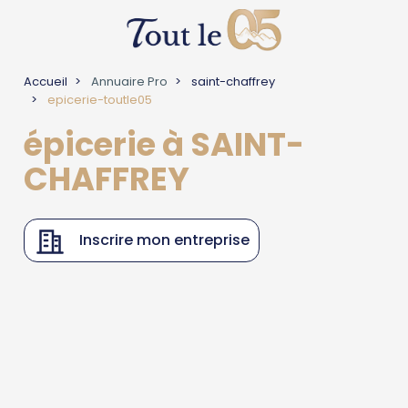
Accueil
Annuaire Pro
saint-chaffrey
epicerie-toutle05
épicerie à SAINT-
CHAFFREY
Inscrire mon entreprise