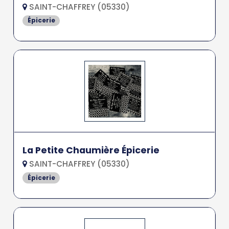
SAINT-CHAFFREY (05330)
Épicerie
La Petite Chaumière Épicerie
SAINT-CHAFFREY (05330)
Épicerie