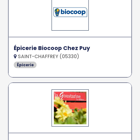
Épicerie Biocoop Chez Puy
SAINT-CHAFFREY (05330)
Épicerie