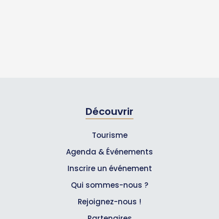
Découvrir
Tourisme
Agenda & Événements
Inscrire un événement
Qui sommes-nous ?
Rejoignez-nous !
Partenaires