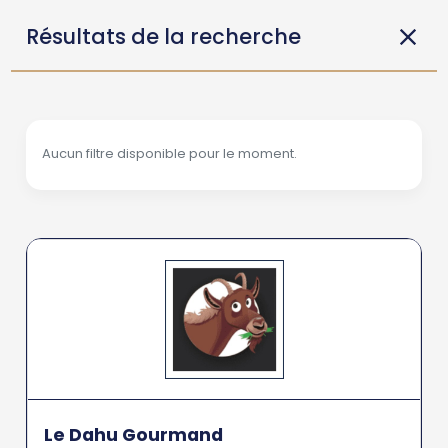
Résultats de la recherche
Aucun filtre disponible pour le moment.
Le Dahu Gourmand