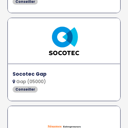
Conseiller
Socotec Gap
Gap (05000)
Conseiller