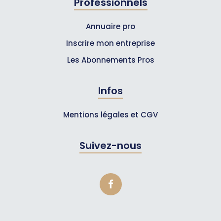
Professionnels
Annuaire pro
Inscrire mon entreprise
Les Abonnements Pros
Infos
Mentions légales et CGV
Suivez-nous