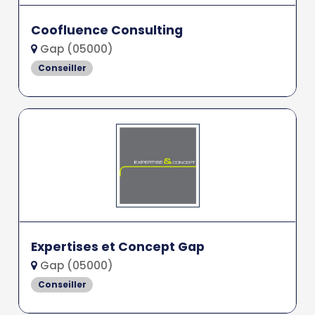
Coofluence Consulting
Gap (05000)
Conseiller
Expertises et Concept Gap
Gap (05000)
Conseiller