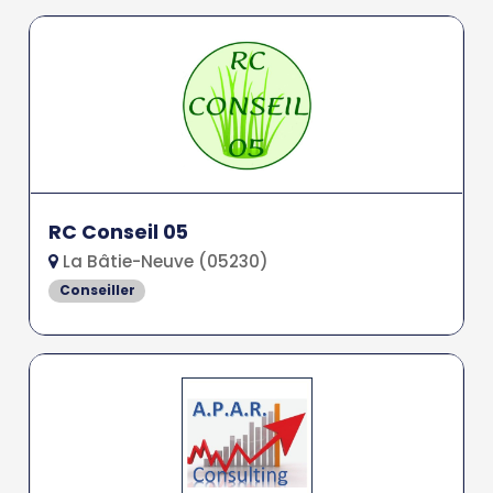
RC Conseil 05
La Bâtie-Neuve (05230)
Conseiller