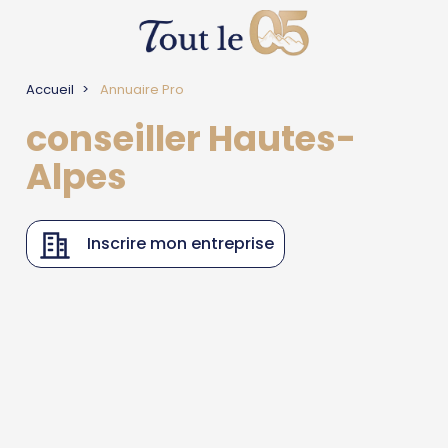
Accueil
Annuaire Pro
conseiller Hautes-
Alpes
Inscrire mon entreprise