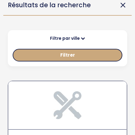
Résultats de la recherche
Filtre par ville
Filtrer