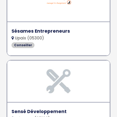
Sésames Entrepreneurs
Upaix (05300)
Conseiller
Sensé Développement