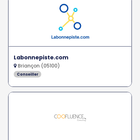
Labonnepiste.com
Briançon (05100)
Conseiller