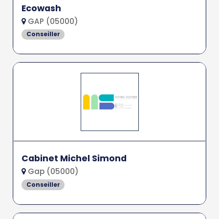
Ecowash
GAP (05000)
Conseiller
Cabinet Michel Simond
Gap (05000)
Conseiller