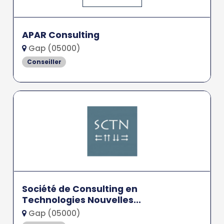
APAR Consulting
Gap (05000)
Conseiller
Société de Consulting en
Technologies Nouvelles...
Gap (05000)