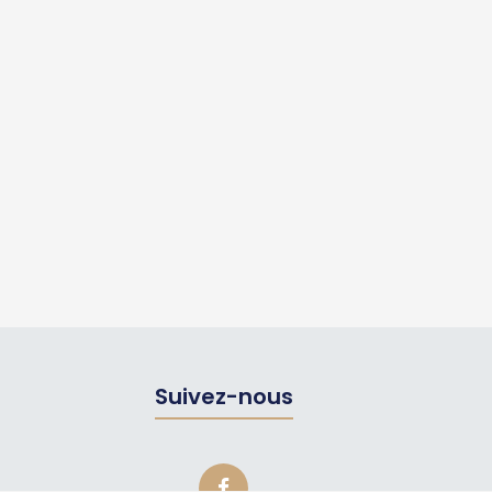
Suivez-nous