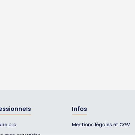
essionnels
Infos
ire pro
Mentions légales et CGV