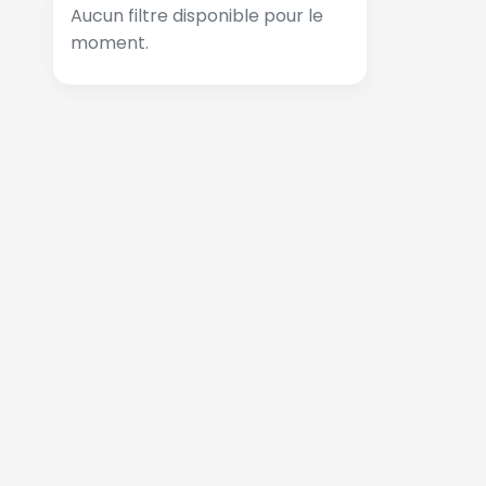
Aucun filtre disponible pour le
moment.