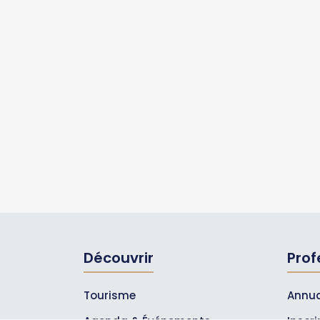
Découvrir
Prof
Tourisme
Annua