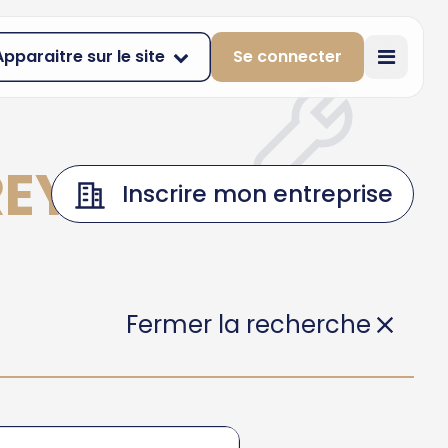
Apparaitre sur le site
Se connecter
REY
Inscrire mon entreprise
Fermer la recherche