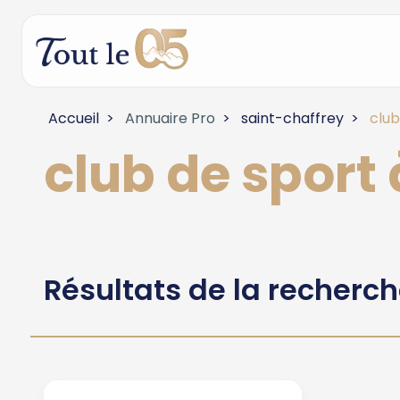
Accueil
Annuaire Pro
saint-chaffrey
club
club de sport
Résultats de la recherc