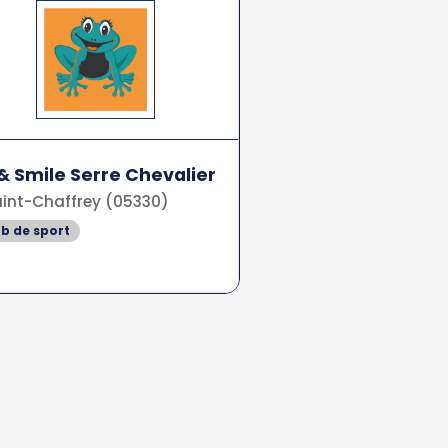
 & Smile Serre Chevalier
int-Chaffrey (05330)
b de sport