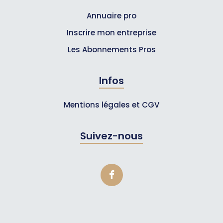
Annuaire pro
Inscrire mon entreprise
Les Abonnements Pros
Infos
Mentions légales et CGV
Suivez-nous