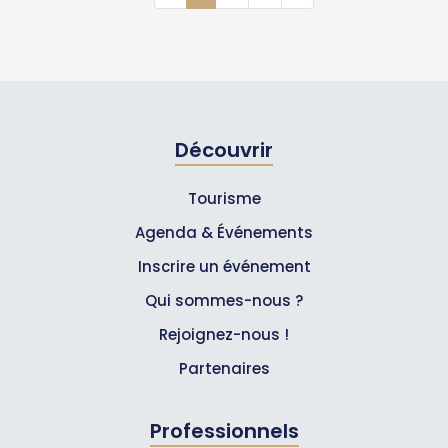
Découvrir
Tourisme
Agenda & Événements
Inscrire un événement
Qui sommes-nous ?
Rejoignez-nous !
Partenaires
Professionnels