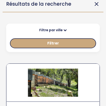
Résultats de la recherche
Filtre par ville
Filtrer