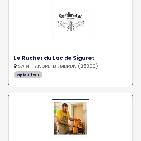
Le Rucher du Lac de Siguret
SAINT-ANDRE-D'EMBRUN (05200)
apiculteur