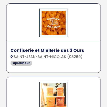
Confiserie et Miellerie des 3 Ours
SAINT-JEAN-SAINT-NICOLAS (05260)
apiculteur