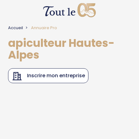
Accueil
Annuaire Pro
apiculteur Hautes-
Alpes
Inscrire mon entreprise