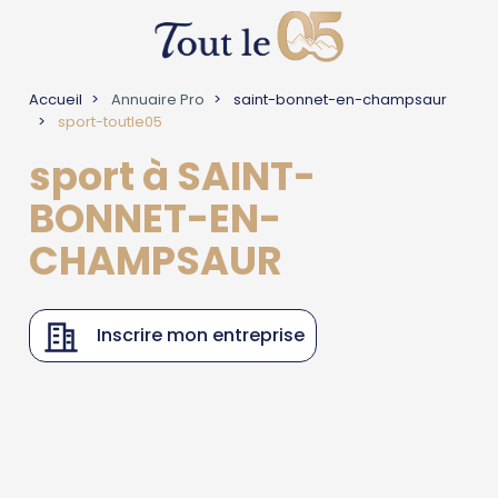
Accueil
Annuaire Pro
saint-bonnet-en-champsaur
sport-toutle05
sport à SAINT-
BONNET-EN-
CHAMPSAUR
Inscrire mon entreprise