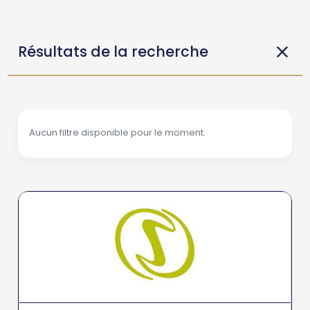
Résultats de la recherche
Aucun filtre disponible pour le moment.