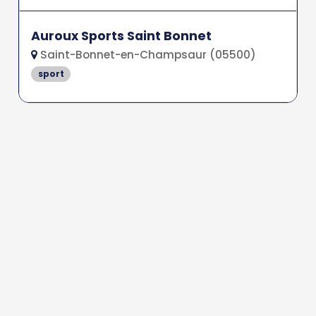
Auroux Sports Saint Bonnet
Saint-Bonnet-en-Champsaur (05500)
sport