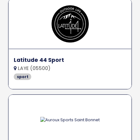
Latitude 44 Sport
LAYE (05500)
sport