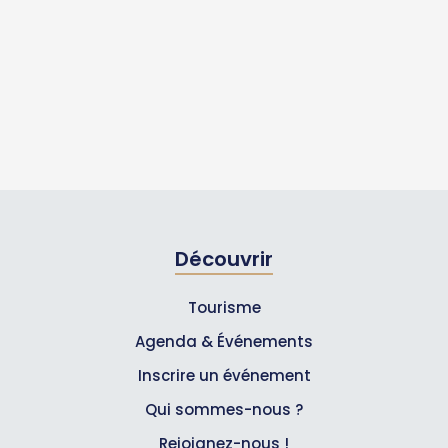
Découvrir
Tourisme
Agenda & Événements
Inscrire un événement
Qui sommes-nous ?
Rejoignez-nous !