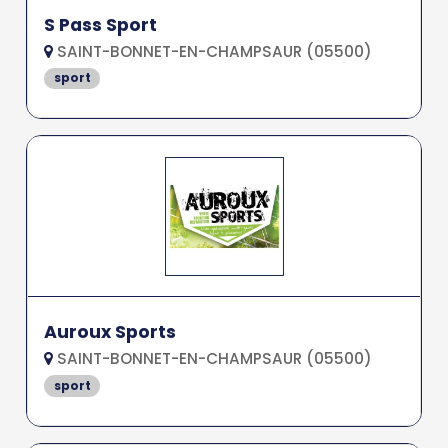
S Pass Sport
SAINT-BONNET-EN-CHAMPSAUR (05500)
sport
Auroux Sports
SAINT-BONNET-EN-CHAMPSAUR (05500)
sport