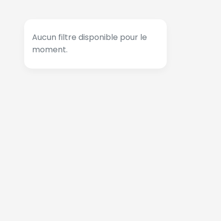
Aucun filtre disponible pour le
moment.