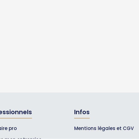
essionnels
Infos
ire pro
Mentions légales et CGV