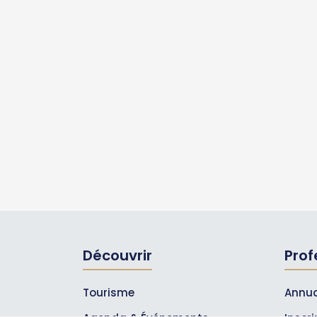
Découvrir
Prof
Tourisme
Annua