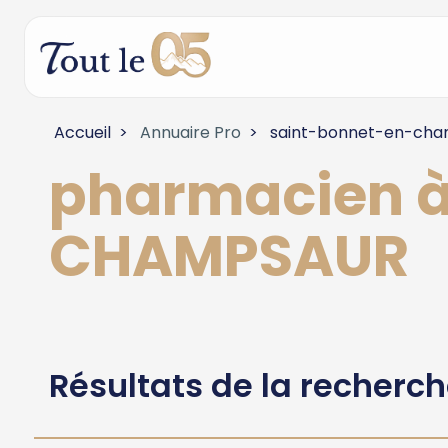
Accueil
Annuaire Pro
saint-bonnet-en-cha
pharmacien 
CHAMPSAUR
Résultats de la recherc