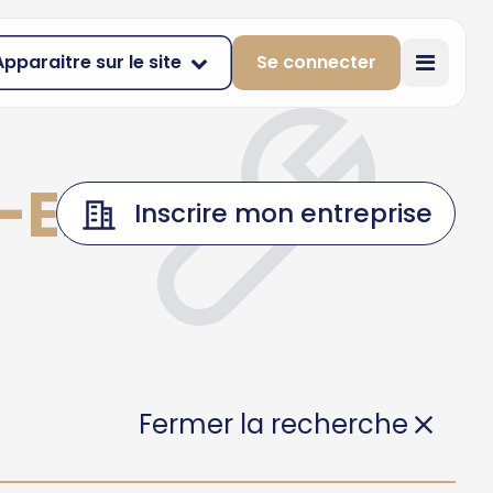
Apparaitre sur le site
Se connecter
-EN-
Inscrire mon entreprise
Fermer la recherche