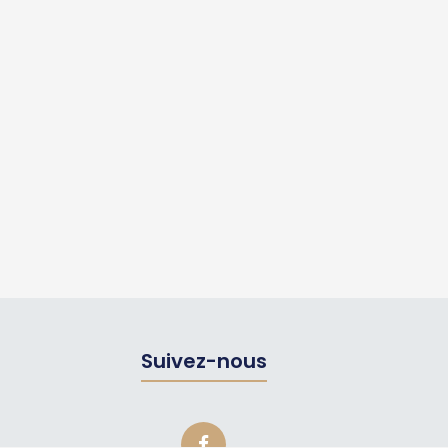
Suivez-nous