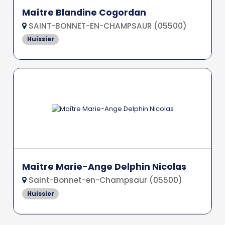
Maître Blandine Cogordan
SAINT-BONNET-EN-CHAMPSAUR (05500)
Huissier
Maître Marie-Ange Delphin Nicolas
Saint-Bonnet-en-Champsaur (05500)
Huissier