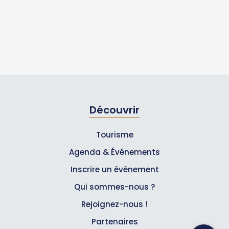
Découvrir
Tourisme
Agenda & Événements
Inscrire un événement
Qui sommes-nous ?
Rejoignez-nous !
Partenaires