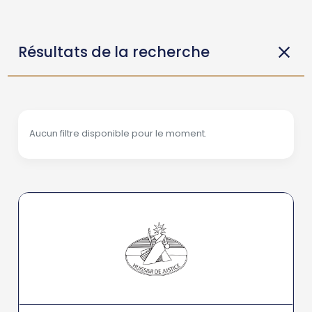
Résultats de la recherche
Aucun filtre disponible pour le moment.