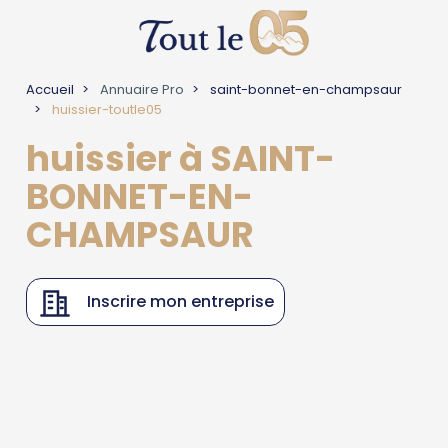
Accueil
Annuaire Pro
saint-bonnet-en-champsaur
huissier-toutle05
huissier à SAINT-
BONNET-EN-
CHAMPSAUR
Inscrire mon entreprise