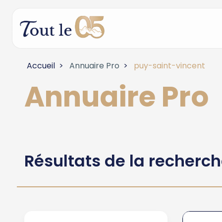
Accueil
Annuaire Pro
puy-saint-vincent
Annuaire Pro
Résultats de la recherc