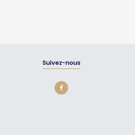
Suivez-nous