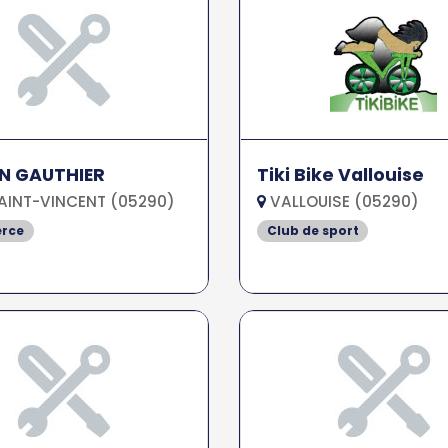
N GAUTHIER
Tiki Bike Vallouise
AINT-VINCENT (05290)
VALLOUISE (05290)
rce
Club de sport