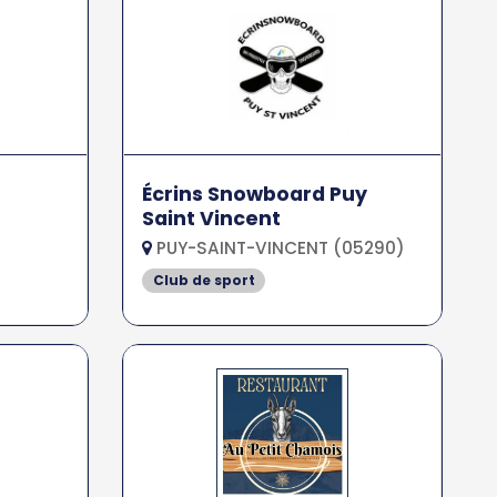
Écrins Snowboard Puy
Saint Vincent
PUY-SAINT-VINCENT (05290)
Club de sport