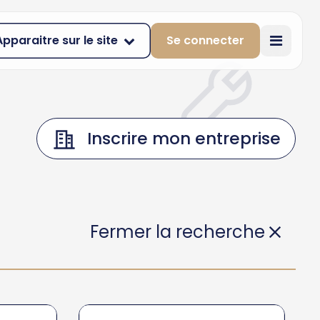
Apparaitre sur le site
Se connecter
Inscrire mon entreprise
Fermer la recherche