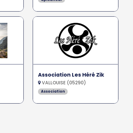
Association Les Héré Zik
VALLOUISE (05290)
Association