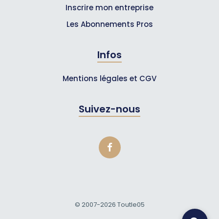
Inscrire mon entreprise
Les Abonnements Pros
Infos
Mentions légales et CGV
Suivez-nous
© 2007-2026
Toutle05