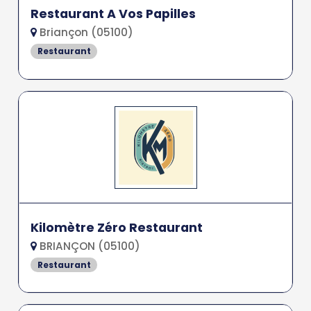
Restaurant A Vos Papilles
Briançon (05100)
Restaurant
Kilomètre Zéro Restaurant
BRIANÇON (05100)
Restaurant