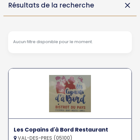
Résultats de la recherche
Aucun filtre disponible pour le moment.
Les Copains d'à Bord Restaurant
VAL-DES-PRES (05100)