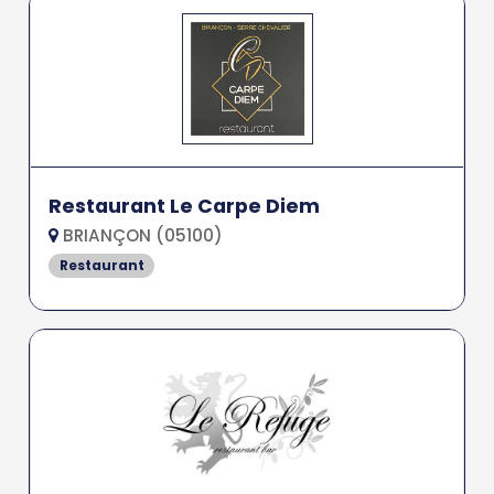
Restaurant Le Carpe Diem
BRIANÇON (05100)
Restaurant