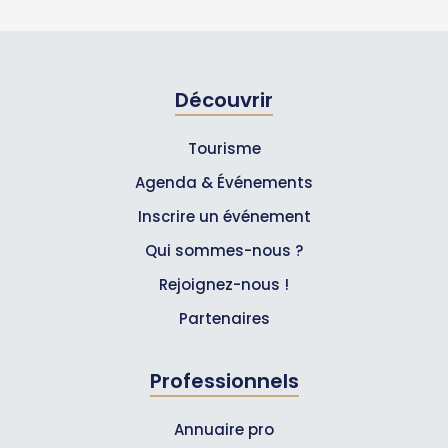
Découvrir
Tourisme
Agenda & Événements
Inscrire un événement
Qui sommes-nous ?
Rejoignez-nous !
Partenaires
Professionnels
Annuaire pro