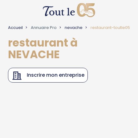
Accueil
Annuaire Pro
nevache
restaurant-toutle05
restaurant à
NEVACHE
Inscrire mon entreprise