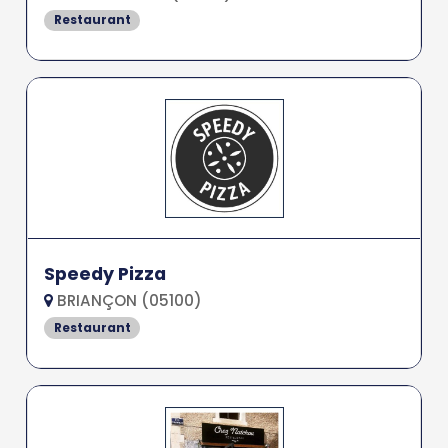
Restaurant
Speedy Pizza
BRIANÇON (05100)
Restaurant