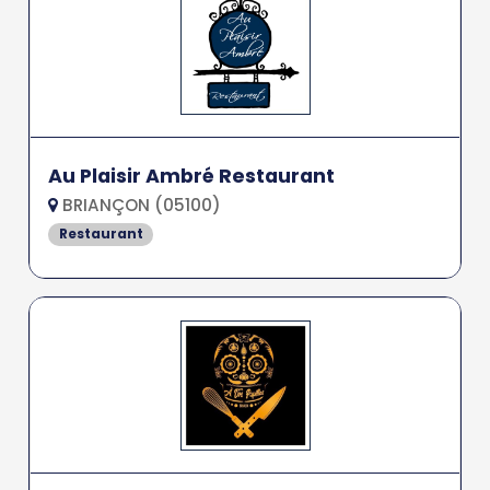
Au Plaisir Ambré Restaurant
BRIANÇON (05100)
Restaurant