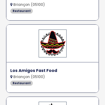
Briançon (05100)
Restaurant
Los Amigos Fast Food
Briançon (05100)
Restaurant