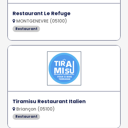
Restaurant Le Refuge
MONTGENEVRE (05100)
Restaurant
Tiramisu Restaurant Italien
Briançon (05100)
Restaurant