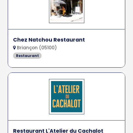
Chez Natchou Restaurant
Briançon (05100)
Restaurant
Restaurant L'Atelier du Cachalot