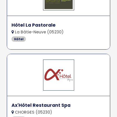
Hôtel La Pastorale
La Bâtie-Neuve (05230)
Hôtel
Ax'Hôtel Restaurant Spa
CHORGES (05230)