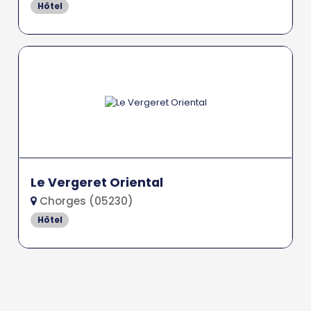
Hôtel
Le Vergeret Oriental
Chorges (05230)
Hôtel