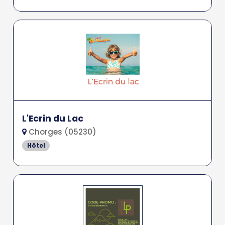
L'Ecrin du Lac
Chorges (05230)
Hôtel