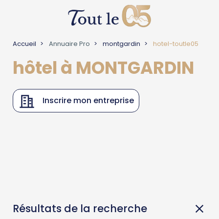
Accueil
Annuaire Pro
montgardin
hotel-toutle05
hôtel à MONTGARDIN
Inscrire mon entreprise
Résultats de la recherche