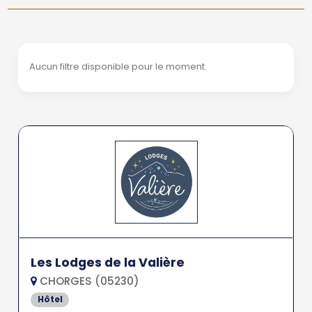
Aucun filtre disponible pour le moment.
Les Lodges de la Valière
CHORGES (05230)
Hôtel