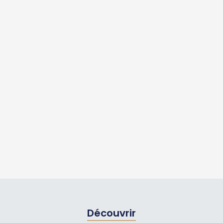
Découvrir