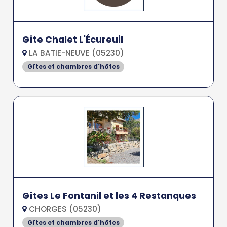
Gîte Chalet L'Écureuil
LA BATIE-NEUVE (05230)
Gîtes et chambres d'hôtes
Gîtes Le Fontanil et les 4 Restanques
CHORGES (05230)
Gîtes et chambres d'hôtes