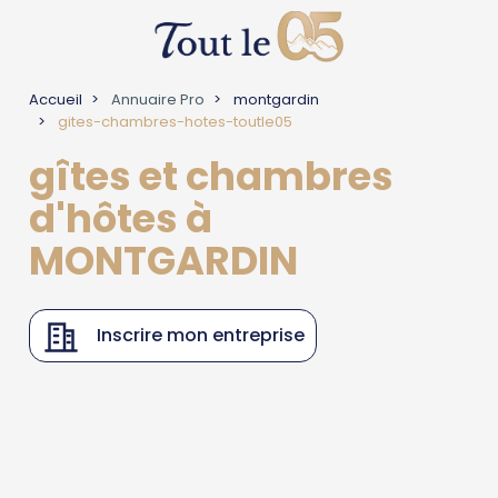
Accueil
Annuaire Pro
montgardin
gites-chambres-hotes-toutle05
gîtes et chambres
d'hôtes à
MONTGARDIN
Inscrire mon entreprise