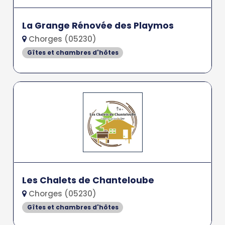
La Grange Rénovée des Playmos
Chorges (05230)
Gîtes et chambres d'hôtes
Les Chalets de Chanteloube
Chorges (05230)
Gîtes et chambres d'hôtes