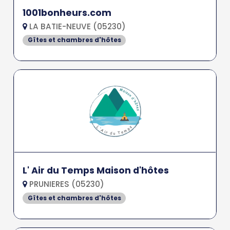
1001bonheurs.com
LA BATIE-NEUVE (05230)
Gîtes et chambres d'hôtes
L' Air du Temps Maison d'hôtes
PRUNIERES (05230)
Gîtes et chambres d'hôtes