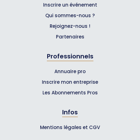
Inscrire un événement
Qui sommes-nous ?
Rejoignez-nous !
Partenaires
Professionnels
Annuaire pro
Inscrire mon entreprise
Les Abonnements Pros
Infos
Mentions légales et CGV