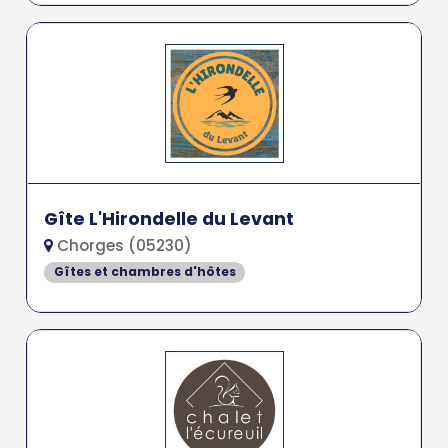
Gîte L'Hirondelle du Levant
Chorges (05230)
Gîtes et chambres d'hôtes