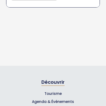
Découvrir
Tourisme
Agenda & Événements