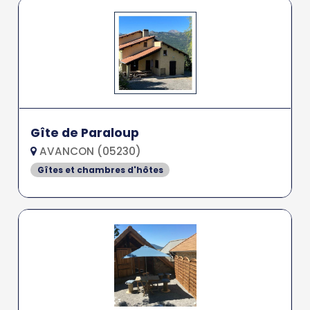
Gîte de Paraloup
AVANCON (05230)
Gîtes et chambres d'hôtes