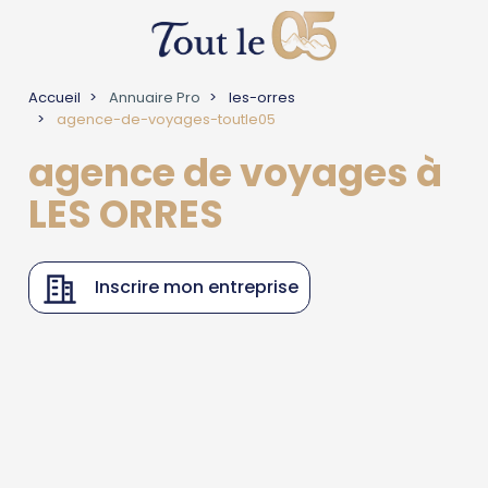
Accueil
Annuaire Pro
les-orres
agence-de-voyages-toutle05
agence de voyages à
LES ORRES
Inscrire mon entreprise