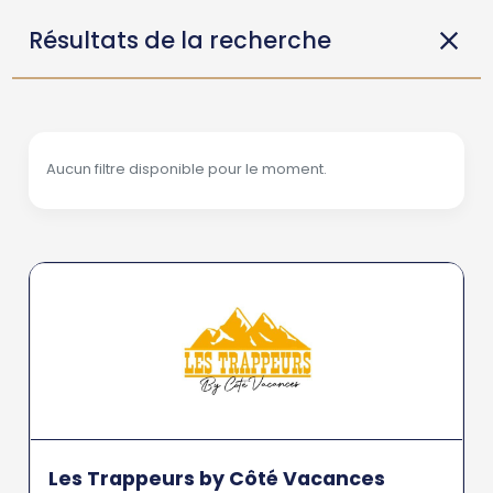
Résultats de la recherche
Aucun filtre disponible pour le moment.
Les Trappeurs by Côté Vacances