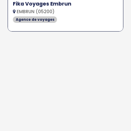
Fika Voyages Embrun
EMBRUN (05200)
Agence de voyages