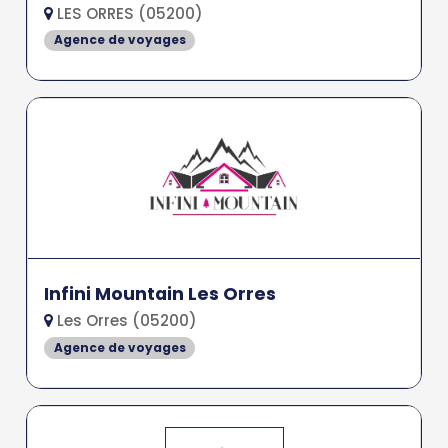
LES ORRES (05200)
Agence de voyages
Infini Mountain Les Orres
Les Orres (05200)
Agence de voyages