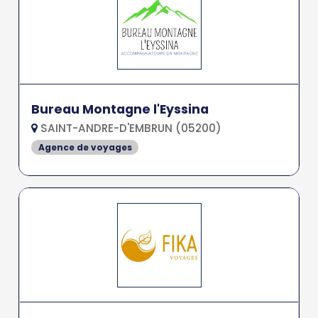
Bureau Montagne l'Eyssina
SAINT-ANDRE-D'EMBRUN (05200)
Agence de voyages