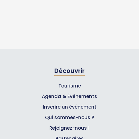
Découvrir
Tourisme
Agenda & Événements
Inscrire un événement
Qui sommes-nous ?
Rejoignez-nous !
Partenaires