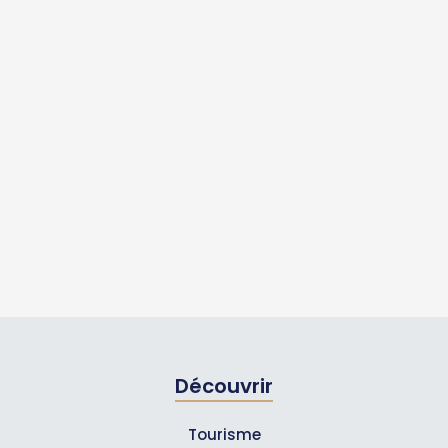
Découvrir
Tourisme