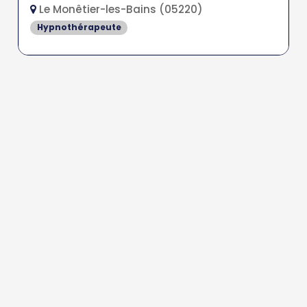
Le Monêtier-les-Bains (05220)
Hypnothérapeute