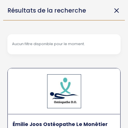
Résultats de la recherche
Aucun filtre disponible pour le moment.
Émilie Joos Ostéopathe Le Monêtier