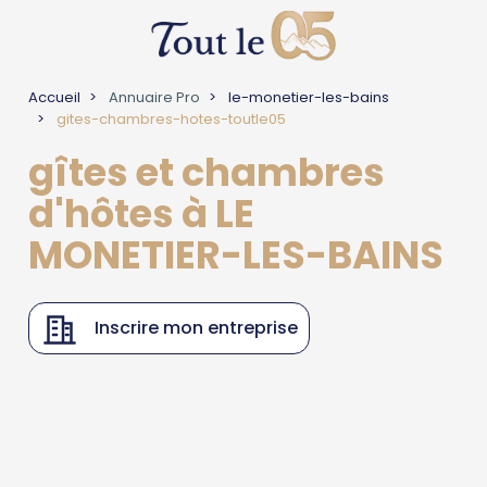
Accueil
Annuaire Pro
le-monetier-les-bains
gites-chambres-hotes-toutle05
gîtes et chambres
d'hôtes à LE
MONETIER-LES-BAINS
Inscrire mon entreprise