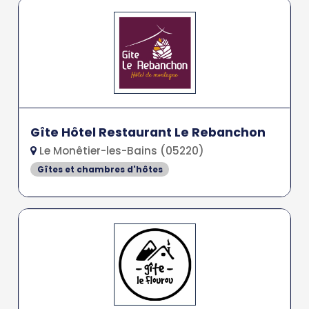
Gîte Hôtel Restaurant Le Rebanchon
Le Monêtier-les-Bains (05220)
Gîtes et chambres d'hôtes