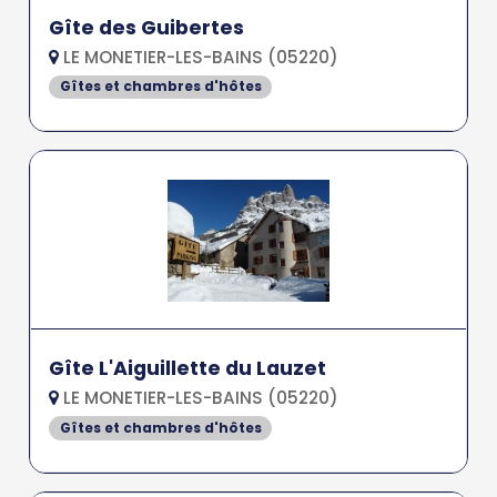
Gîte des Guibertes
LE MONETIER-LES-BAINS (05220)
Gîtes et chambres d'hôtes
Gîte L'Aiguillette du Lauzet
LE MONETIER-LES-BAINS (05220)
Gîtes et chambres d'hôtes