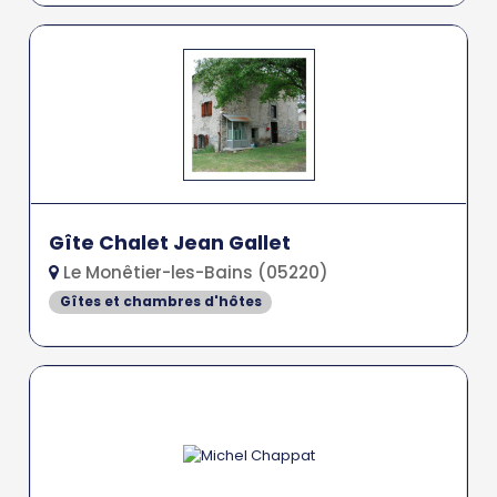
Gîte Chalet Jean Gallet
Le Monêtier-les-Bains (05220)
Gîtes et chambres d'hôtes