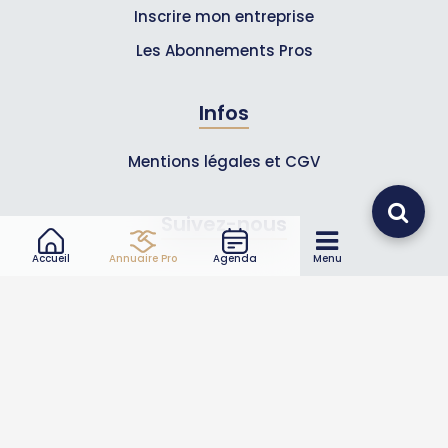
Inscrire mon entreprise
Les Abonnements Pros
Infos
Mentions légales et CGV
Suivez-nous
Accueil
Annuaire Pro
Agenda
Menu
© 2007-2026
Toutle05