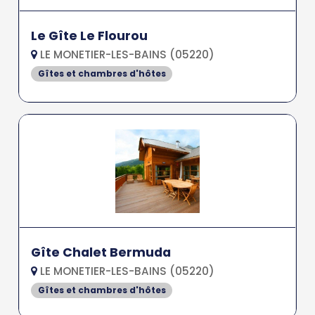
Le Gîte Le Flourou
LE MONETIER-LES-BAINS (05220)
Gîtes et chambres d'hôtes
Gîte Chalet Bermuda
LE MONETIER-LES-BAINS (05220)
Gîtes et chambres d'hôtes