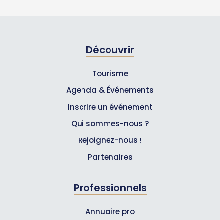
Découvrir
Tourisme
Agenda & Événements
Inscrire un événement
Qui sommes-nous ?
Rejoignez-nous !
Partenaires
Professionnels
Annuaire pro