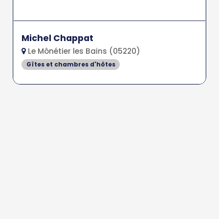
Michel Chappat
Le Mônétier les Bains (05220)
Gîtes et chambres d'hôtes