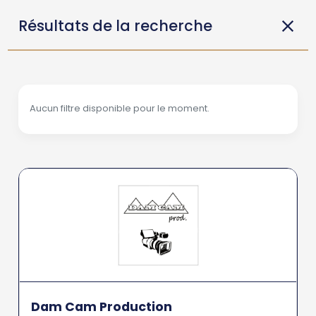
Résultats de la recherche
Aucun filtre disponible pour le moment.
Dam Cam Production