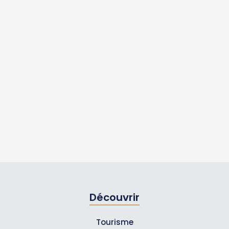
Découvrir
Tourisme