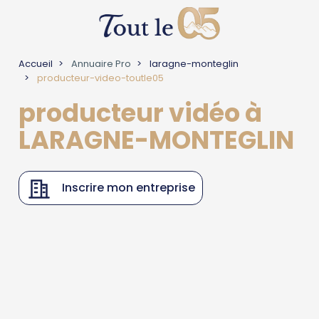
Accueil
Annuaire Pro
laragne-monteglin
producteur-video-toutle05
producteur vidéo à
LARAGNE-MONTEGLIN
Inscrire mon entreprise