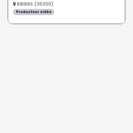
RIBIERS (05300)
Producteur vidéo