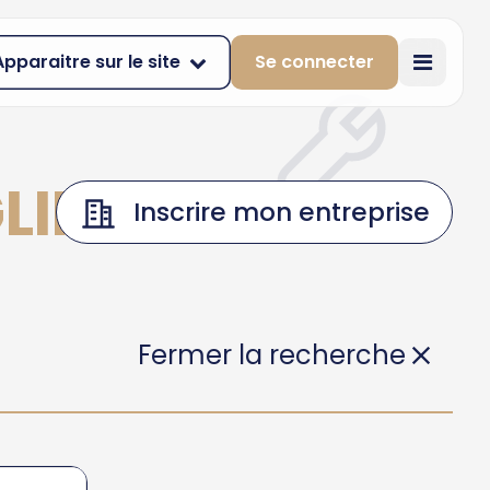
Apparaitre sur le site
Se connecter
LIN
Inscrire mon entreprise
Fermer la recherche