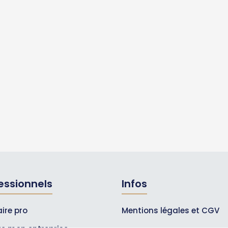
essionnels
Infos
ire pro
Mentions légales et CGV