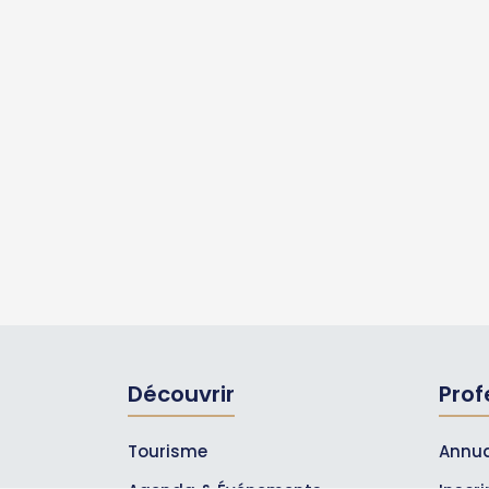
Découvrir
Prof
Tourisme
Annua