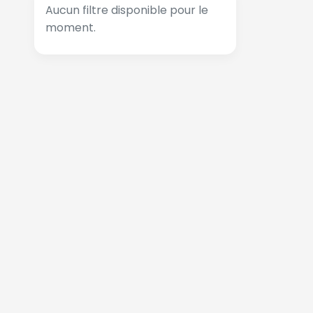
Aucun filtre disponible pour le
moment.