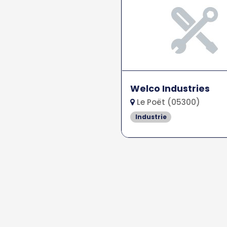
Welco Industries
Le Poët (05300)
Industrie