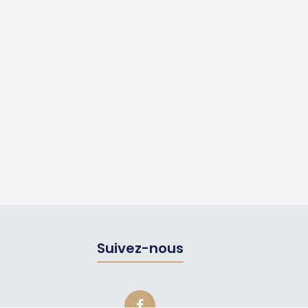
Suivez-nous