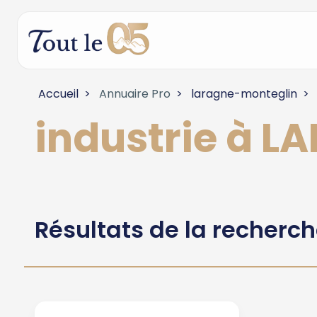
Accueil
Annuaire Pro
laragne-monteglin
industrie à 
Résultats de la recherc