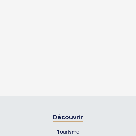
Découvrir
Tourisme