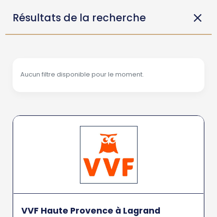
Résultats de la recherche
Aucun filtre disponible pour le moment.
VVF Haute Provence à Lagrand