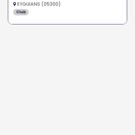
EYGUIANS (05300)
Club