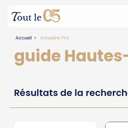
Accueil
Annuaire Pro
guide Hautes
Résultats de la recherc