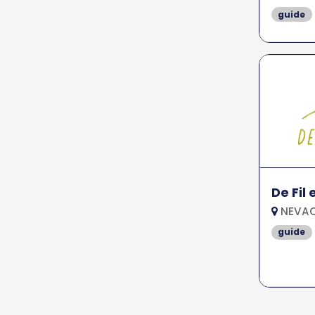
guide
De Fil
NEVAC
guide