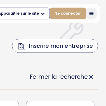
Apparaitre sur le site
Se connecter
Inscrire mon entreprise
Fermer la recherche