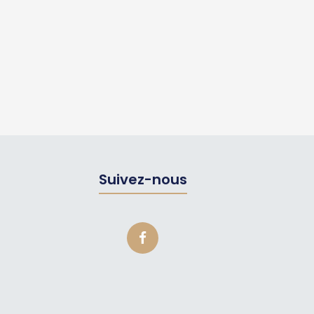
Suivez-nous