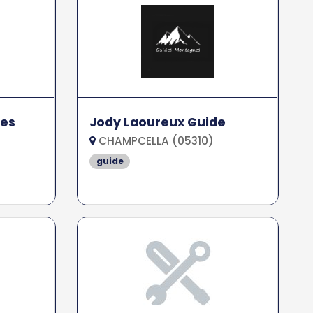
es
Jody Laoureux Guide
CHAMPCELLA (05310)
guide