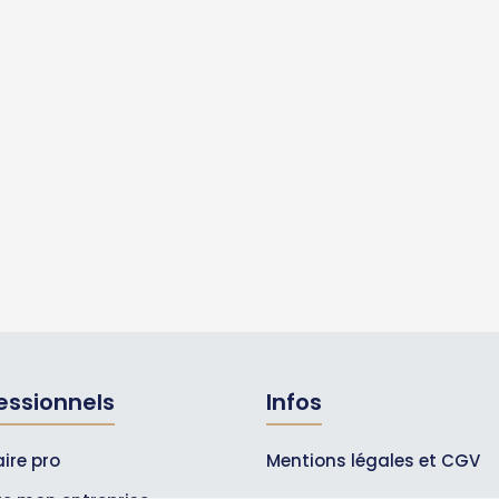
essionnels
Infos
ire pro
Mentions légales et CGV