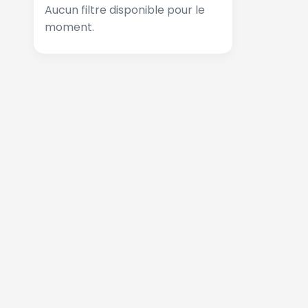
Aucun filtre disponible pour le
moment.