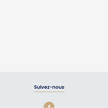
Suivez-nous