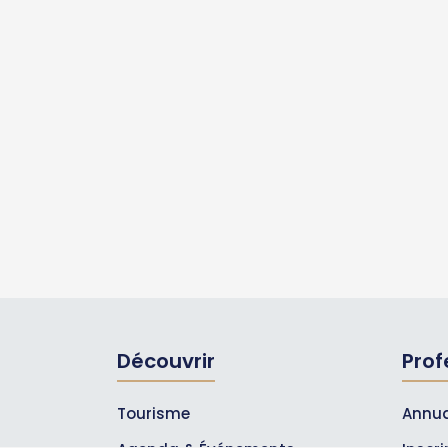
Découvrir
Prof
Tourisme
Annua