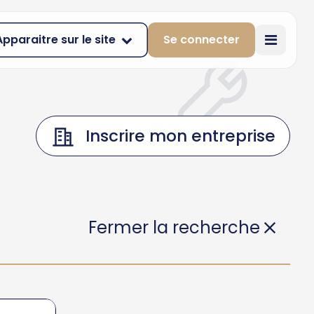
Apparaitre sur le site
Se connecter
Inscrire mon entreprise
Fermer la recherche