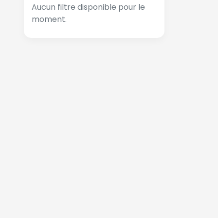
Aucun filtre disponible pour le
moment.