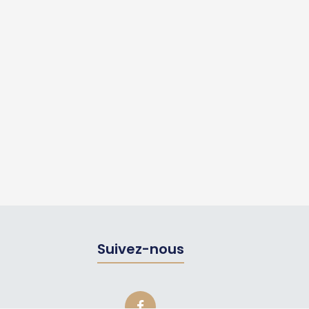
Suivez-nous