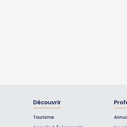
Découvrir
Prof
Tourisme
Annua