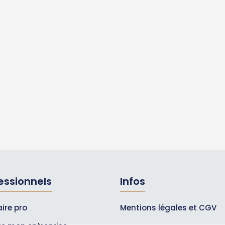
essionnels
Infos
ire pro
Mentions légales et CGV