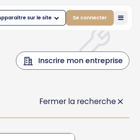
Apparaitre sur le site
Se connecter
Inscrire mon entreprise
Fermer la recherche