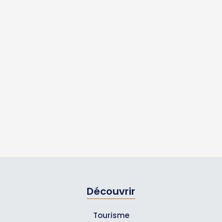
Découvrir
Tourisme