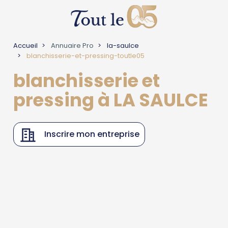
Accueil
Annuaire Pro
la-saulce
blanchisserie-et-pressing-toutle05
blanchisserie et
pressing à LA SAULCE
Inscrire mon entreprise