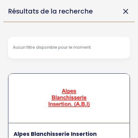
Résultats de la recherche
Aucun filtre disponible pour le moment.
Alpes Blanchisserie Insertion