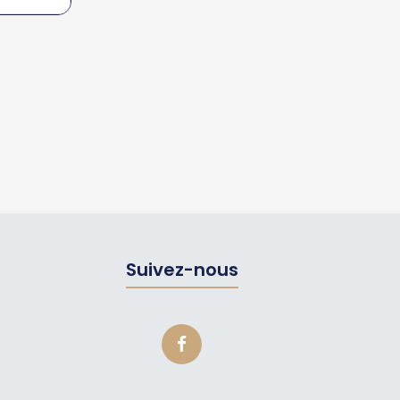
Suivez-nous