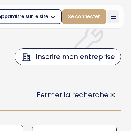
Apparaitre sur le site
Se connecter
Inscrire mon entreprise
Fermer la recherche