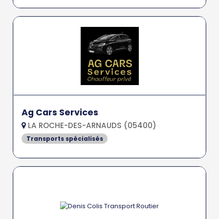
Ag Cars Services
LA ROCHE-DES-ARNAUDS (05400)
Transports spécialisés