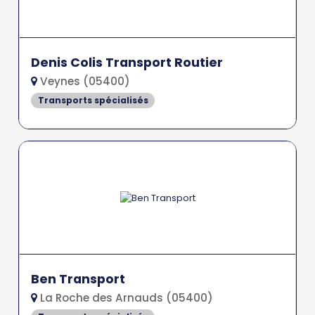
Denis Colis Transport Routier
Veynes (05400)
Transports spécialisés
Ben Transport
La Roche des Arnauds (05400)