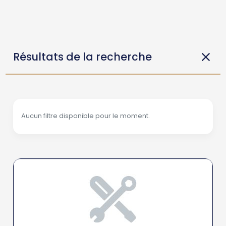
Résultats de la recherche
Aucun filtre disponible pour le moment.