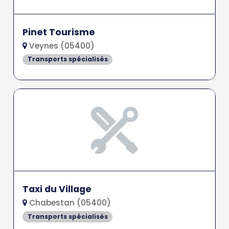
Pinet Tourisme
Veynes (05400)
Transports spécialisés
Taxi du Village
Chabestan (05400)
Transports spécialisés