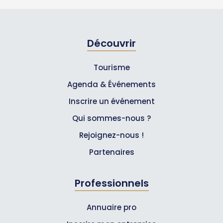
Découvrir
Tourisme
Agenda & Événements
Inscrire un événement
Qui sommes-nous ?
Rejoignez-nous !
Partenaires
Professionnels
Annuaire pro