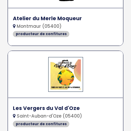
Atelier du Merle Moqueur
Montmaur (05400)
producteur de confitures
Les Vergers du Val d'Oze
Saint-Auban-d'Oze (05400)
producteur de confitures