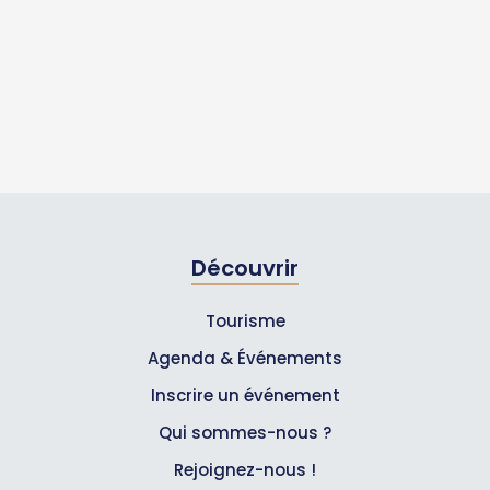
Découvrir
Tourisme
Agenda & Événements
Inscrire un événement
Qui sommes-nous ?
Rejoignez-nous !