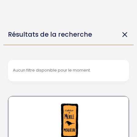
Résultats de la recherche
Aucun filtre disponible pour le moment.