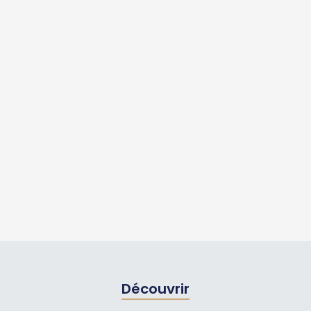
Découvrir