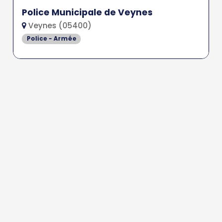
Police Municipale de Veynes
Veynes (05400)
Police - Armée