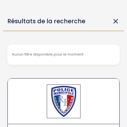
Résultats de la recherche
Aucun filtre disponible pour le moment.