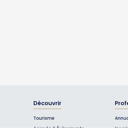
Découvrir
Prof
Tourisme
Annua