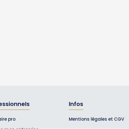
essionnels
Infos
ire pro
Mentions légales et CGV