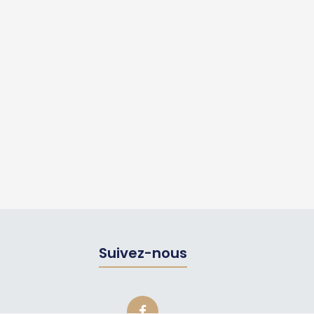
Suivez-nous