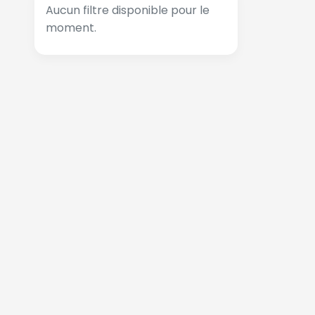
Aucun filtre disponible pour le
moment.