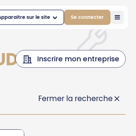
Apparaitre sur le site
Se connecter
UDS
Inscrire mon entreprise
Fermer la recherche