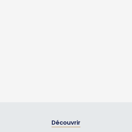
Découvrir