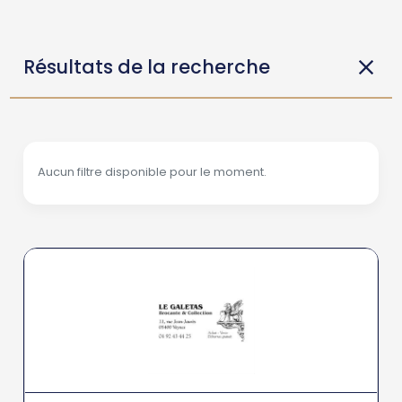
Résultats de la recherche
Aucun filtre disponible pour le moment.