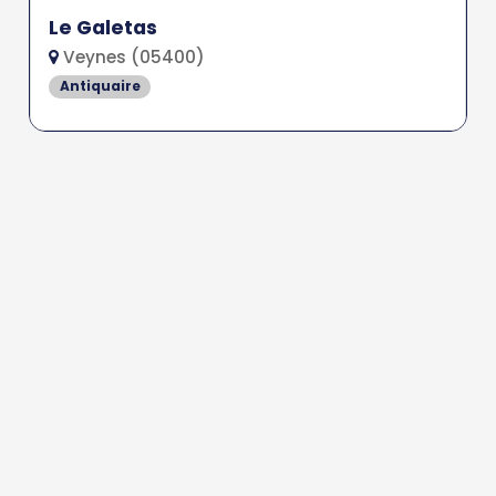
Le Galetas
Veynes (05400)
Antiquaire