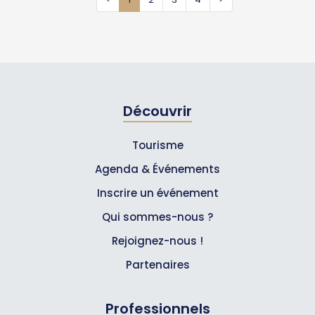
Découvrir
Tourisme
Agenda & Événements
Inscrire un événement
Qui sommes-nous ?
Rejoignez-nous !
Partenaires
Professionnels