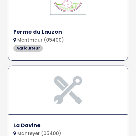
Ferme du Lauzon
Montmaur (05400)
Agriculteur
La Davine
Manteyer (05400)