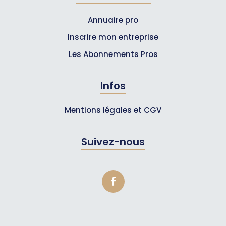
Annuaire pro
Inscrire mon entreprise
Les Abonnements Pros
Infos
Mentions légales et CGV
Suivez-nous