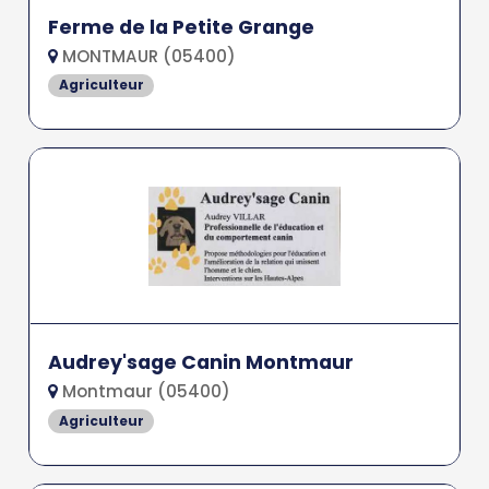
Ferme de la Petite Grange
MONTMAUR (05400)
Agriculteur
Audrey'sage Canin Montmaur
Montmaur (05400)
Agriculteur