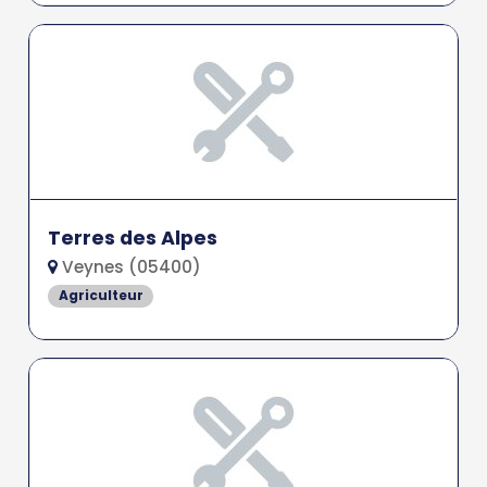
Terres des Alpes
Veynes (05400)
Agriculteur