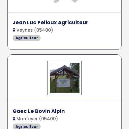
Jean Luc Pelloux Agriculteur
Veynes (05400)
Agriculteur
Gaec Le Bovin Alpin
Manteyer (05400)
Agriculteur