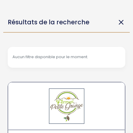
Résultats de la recherche
Aucun filtre disponible pour le moment.