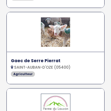
Gaec de Serre Pierrat
SAINT-AUBAN-D'OZE (05400)
Agriculteur