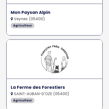
Mon Paysan Alpin
Veynes (05400)
Agriculteur
La Ferme des Forestiers
SAINT-AUBAN-D'OZE (05400)
Agriculteur