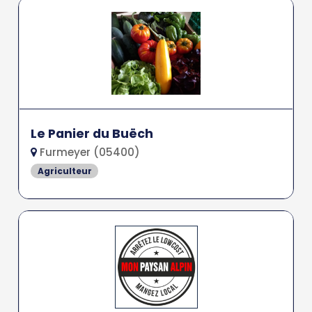
Le Panier du Buëch
Furmeyer (05400)
Agriculteur