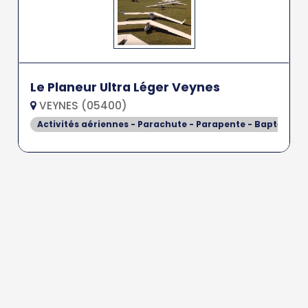
Le Planeur Ultra Léger Veynes
VEYNES (05400)
Activités aériennes - Parachute - Parapente - Baptême de