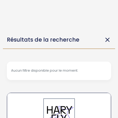
Résultats de la recherche
Aucun filtre disponible pour le moment.