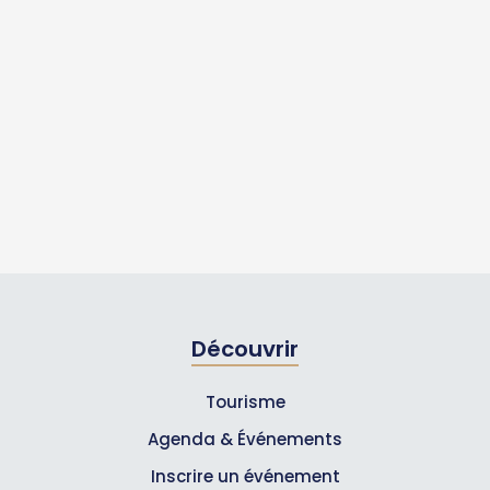
Découvrir
Tourisme
Agenda & Événements
Inscrire un événement