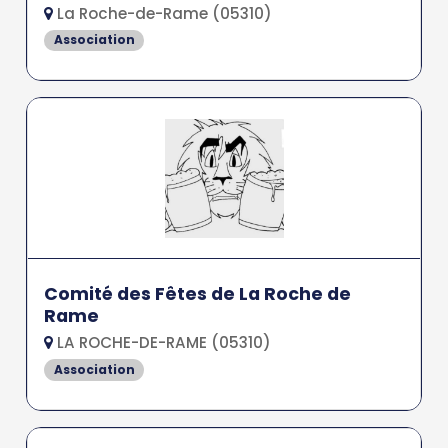
La Roche-de-Rame (05310)
Association
Comité des Fêtes de La Roche de
Rame
LA ROCHE-DE-RAME (05310)
Association