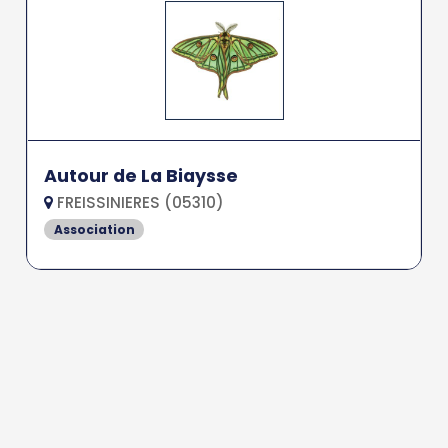
Autour de La Biaysse
FREISSINIERES (05310)
Association