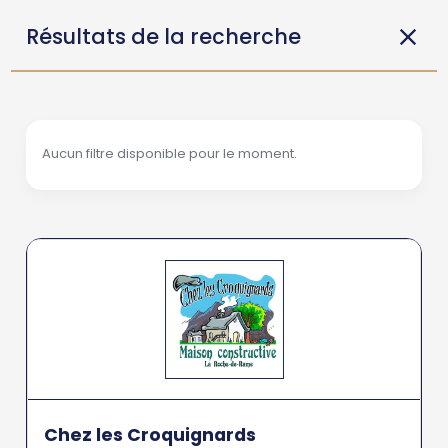
Résultats de la recherche
Aucun filtre disponible pour le moment.
Chez les Croquignards