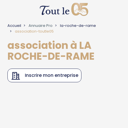
Accueil
Annuaire Pro
la-roche-de-rame
association-toutle05
association à LA
ROCHE-DE-RAME
Inscrire mon entreprise