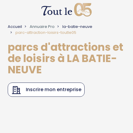
Accueil
Annuaire Pro
la-batie-neuve
parc-attraction-loisirs-toutle05
parcs d'attractions et
de loisirs à LA BATIE-
NEUVE
Inscrire mon entreprise