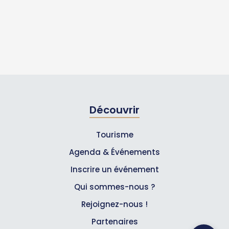
Découvrir
Tourisme
Agenda & Événements
Inscrire un événement
Qui sommes-nous ?
Rejoignez-nous !
Partenaires