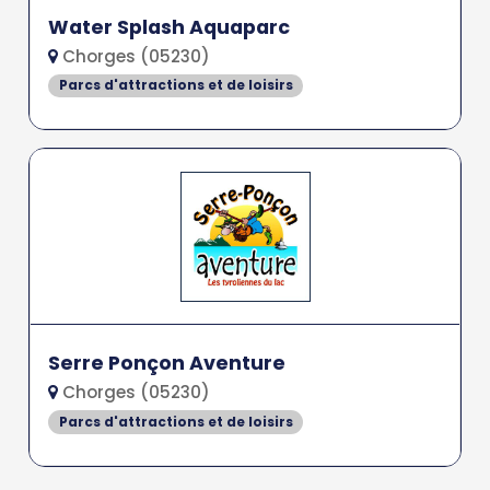
Water Splash Aquaparc
Chorges (05230)
Parcs d'attractions et de loisirs
Serre Ponçon Aventure
Chorges (05230)
Parcs d'attractions et de loisirs