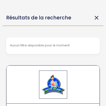
Résultats de la recherche
Aucun filtre disponible pour le moment.