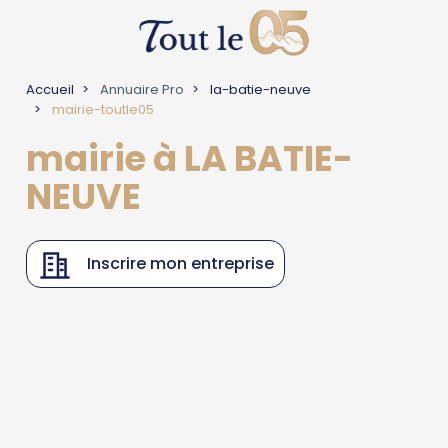
Accueil
Annuaire Pro
la-batie-neuve
mairie-toutle05
mairie à LA BATIE-
NEUVE
Inscrire mon entreprise