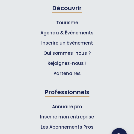
Découvrir
Tourisme
Agenda & Événements
Inscrire un événement
Qui sommes-nous ?
Rejoignez-nous !
Partenaires
Professionnels
Annuaire pro
Inscrire mon entreprise
Les Abonnements Pros