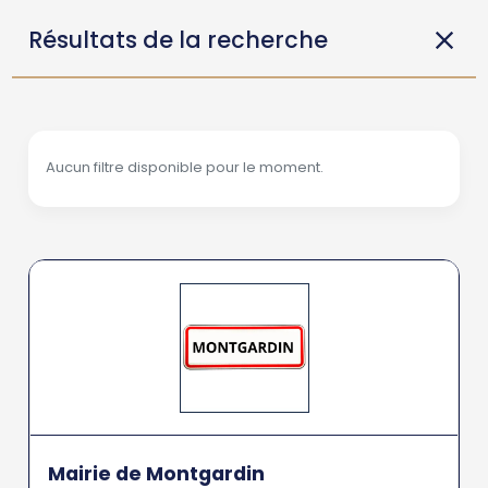
Résultats de la recherche
Aucun filtre disponible pour le moment.
Mairie de Montgardin