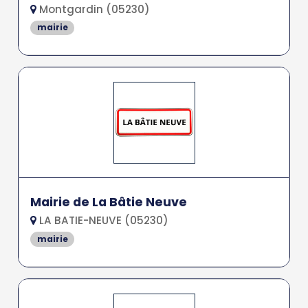
Montgardin (05230)
mairie
Mairie de La Bâtie Neuve
LA BATIE-NEUVE (05230)
mairie