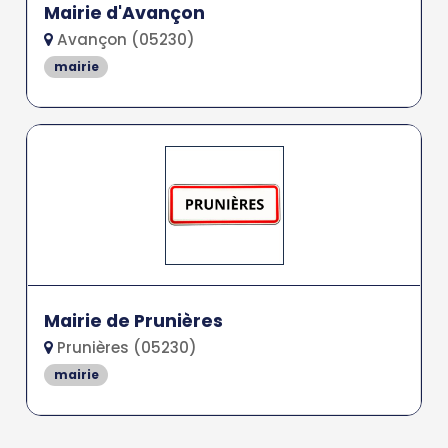
Mairie d'Avançon
Avançon (05230)
mairie
Mairie de Prunières
Prunières (05230)
mairie