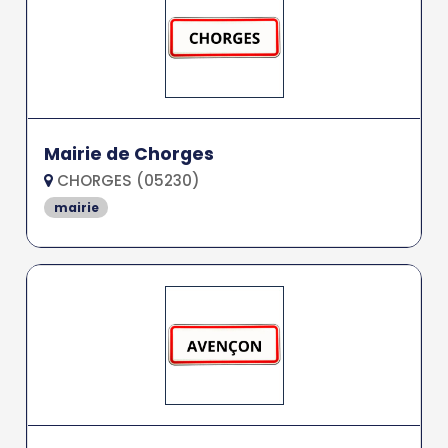
Mairie de Chorges
CHORGES (05230)
mairie