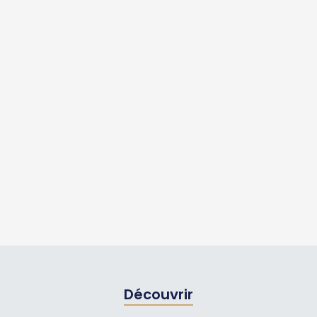
Découvrir