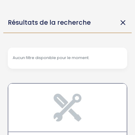
Résultats de la recherche
Aucun filtre disponible pour le moment.