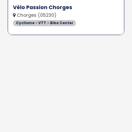
Vélo Passion Chorges
Chorges (05230)
Cyclisme - VTT - Bike Center