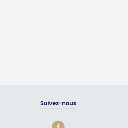
Suivez-nous