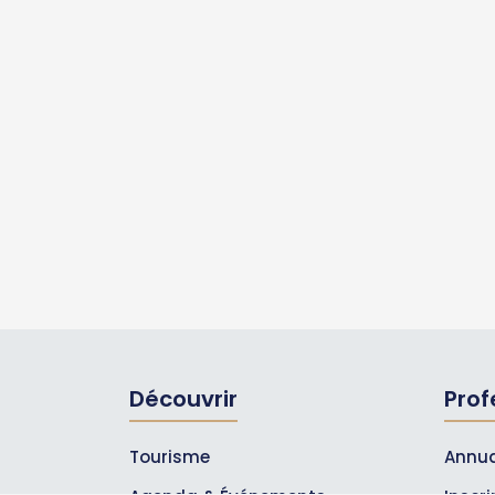
Découvrir
Prof
Tourisme
Annua