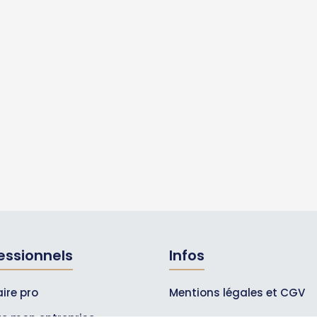
essionnels
Infos
ire pro
Mentions légales et CGV