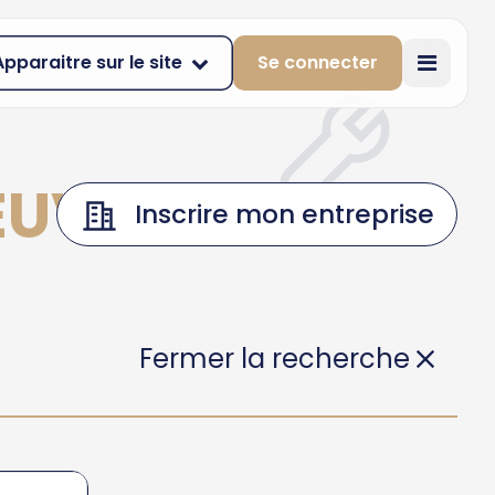
Apparaitre sur le site
Se connecter
EUVE
Inscrire mon entreprise
Fermer la recherche