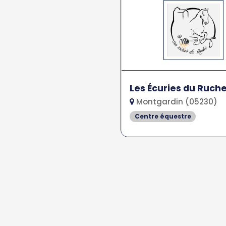
Les Écuries du Ruch
Montgardin (05230)
Centre équestre