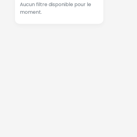
Aucun filtre disponible pour le
moment.