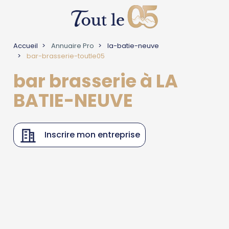
Accueil
Annuaire Pro
la-batie-neuve
bar-brasserie-toutle05
bar brasserie à LA
BATIE-NEUVE
Inscrire mon entreprise