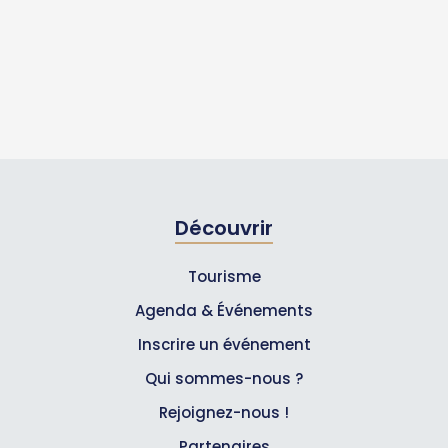
Découvrir
Tourisme
Agenda & Événements
Inscrire un événement
Qui sommes-nous ?
Rejoignez-nous !
Partenaires