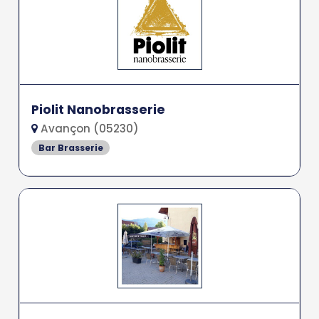
Piolit Nanobrasserie
Avançon (05230)
Bar Brasserie