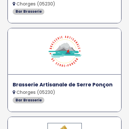
Chorges (05230)
Bar Brasserie
Brasserie Artisanale de Serre Ponçon
Chorges (05230)
Bar Brasserie