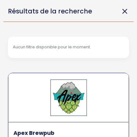
Résultats de la recherche
Aucun filtre disponible pour le moment.
Apex Brewpub