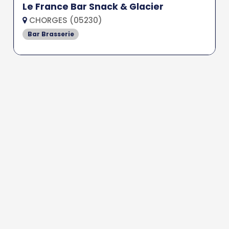
Le France Bar Snack & Glacier
CHORGES (05230)
Bar Brasserie