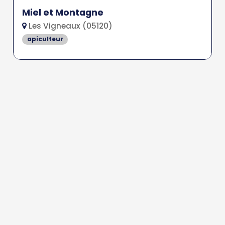
Miel et Montagne
Les Vigneaux (05120)
apiculteur