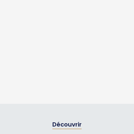
Découvrir