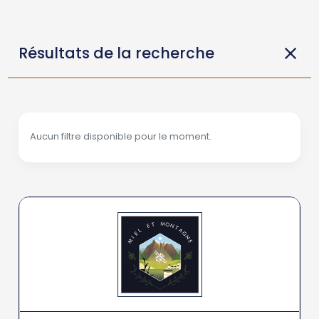
Résultats de la recherche
Aucun filtre disponible pour le moment.