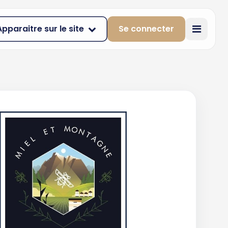
Apparaitre sur le site
Se connecter