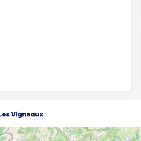
 Les Vigneaux