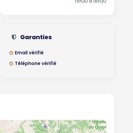
15h30 à 18h30
Garanties
Email vérifié
Téléphone vérifié