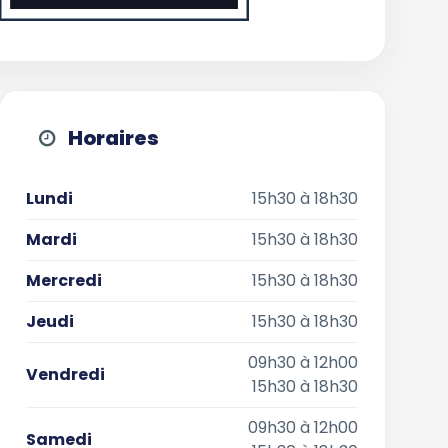
Horaires
Lundi
15h30 à 18h30
Mardi
15h30 à 18h30
Mercredi
15h30 à 18h30
Jeudi
15h30 à 18h30
09h30 à 12h00
Vendredi
15h30 à 18h30
09h30 à 12h00
Samedi