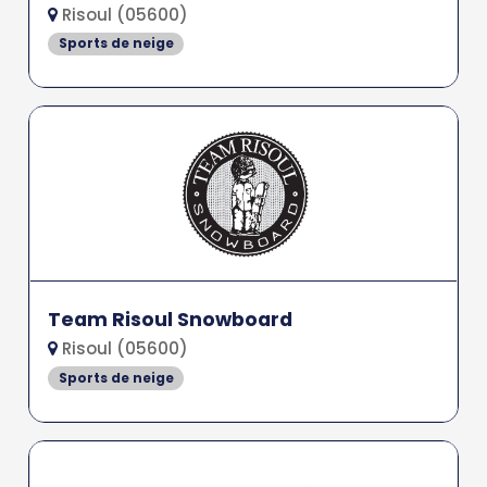
Risoul (05600)
Sports de neige
Team Risoul Snowboard
Risoul (05600)
Sports de neige