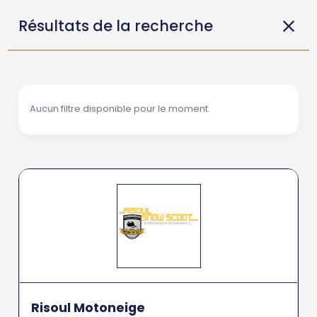
Résultats de la recherche
Aucun filtre disponible pour le moment.
Risoul Motoneige