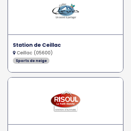
Station de Ceillac
Ceillac (05600)
Sports de neige