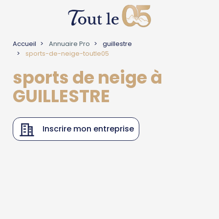
Accueil
Annuaire Pro
guillestre
sports-de-neige-toutle05
sports de neige à
GUILLESTRE
Inscrire mon entreprise