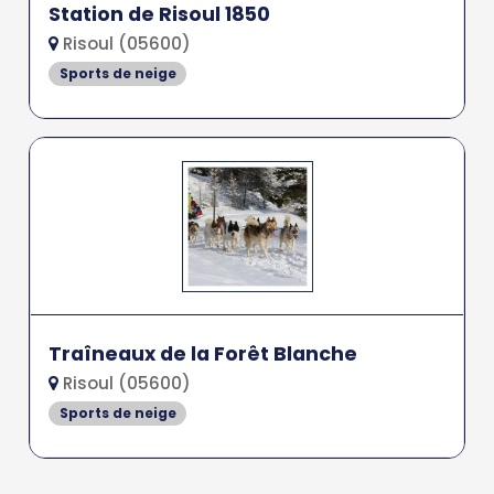
Station de Risoul 1850
Risoul (05600)
Sports de neige
Traîneaux de la Forêt Blanche
Risoul (05600)
Sports de neige