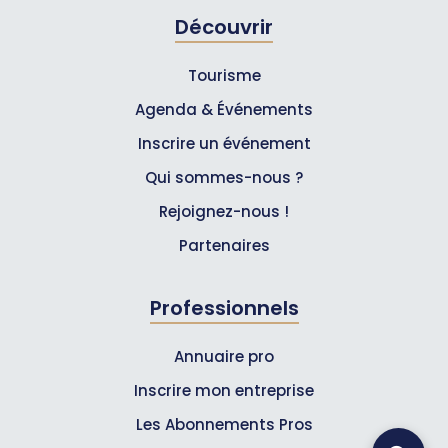
Découvrir
Tourisme
Agenda & Événements
Inscrire un événement
Qui sommes-nous ?
Rejoignez-nous !
Partenaires
Professionnels
Annuaire pro
Inscrire mon entreprise
Les Abonnements Pros