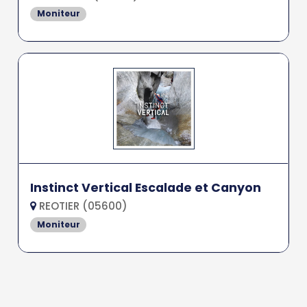
Moniteur
Instinct Vertical Escalade et Canyon
REOTIER (05600)
Moniteur