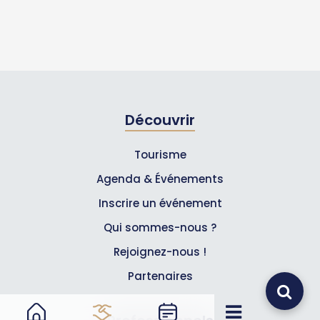
Découvrir
Tourisme
Agenda & Événements
Inscrire un événement
Qui sommes-nous ?
Rejoignez-nous !
Partenaires