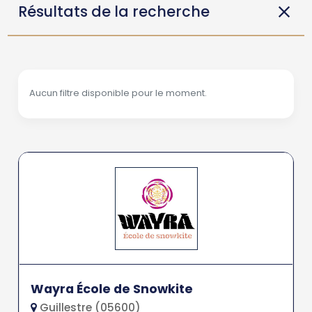
Résultats de la recherche
Aucun filtre disponible pour le moment.
Wayra École de Snowkite
Guillestre (05600)