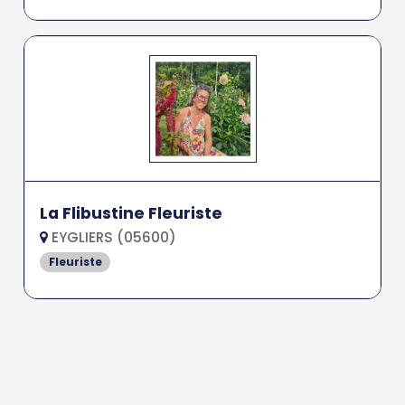
La Flibustine Fleuriste
EYGLIERS (05600)
Fleuriste