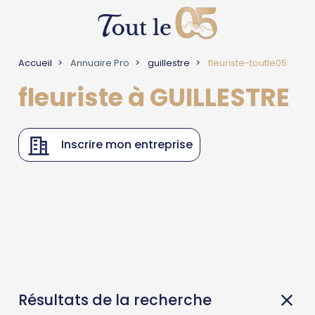
Accueil
Annuaire Pro
guillestre
fleuriste-toutle05
fleuriste à GUILLESTRE
Inscrire mon entreprise
Résultats de la recherche