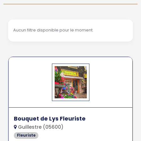
Aucun filtre disponible pour le moment.
Bouquet de Lys Fleuriste
Guillestre (05600)
Fleuriste