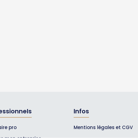
essionnels
Infos
ire pro
Mentions légales et CGV