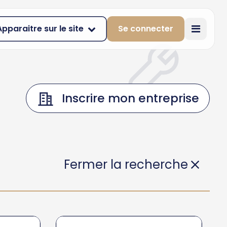
Apparaitre sur le site
Se connecter
Inscrire mon entreprise
Fermer la recherche