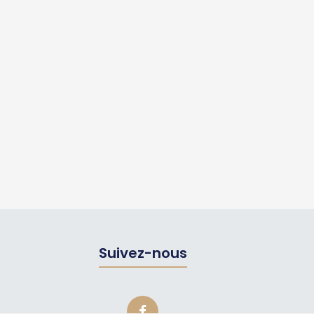
Suivez-nous