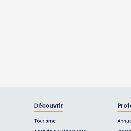
Découvrir
Prof
Tourisme
Annua